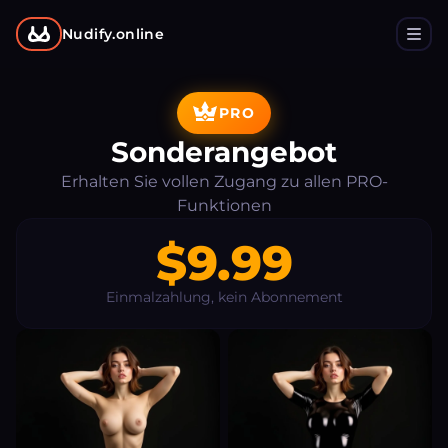
Nudify.online
PRO
Sonderangebot
Erhalten Sie vollen Zugang zu allen PRO-
Funktionen
$9.99
Einmalzahlung, kein Abonnement