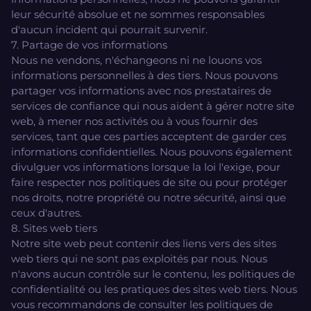
leur sécurité absolue et ne sommes responsables
d'aucun incident qui pourrait survenir.
7. Partage de vos informations
Nous ne vendons, n'échangeons ni ne louons vos
informations personnelles à des tiers. Nous pouvons
partager vos informations avec nos prestataires de
services de confiance qui nous aident à gérer notre site
web, à mener nos activités ou à vous fournir des
services, tant que ces parties acceptent de garder ces
informations confidentielles. Nous pouvons également
divulguer vos informations lorsque la loi l'exige, pour
faire respecter nos politiques de site ou pour protéger
nos droits, notre propriété ou notre sécurité, ainsi que
ceux d'autres.
8. Sites web tiers
Notre site web peut contenir des liens vers des sites
web tiers qui ne sont pas exploités par nous. Nous
n'avons aucun contrôle sur le contenu, les politiques de
confidentialité ou les pratiques des sites web tiers. Nous
vous recommandons de consulter les politiques de