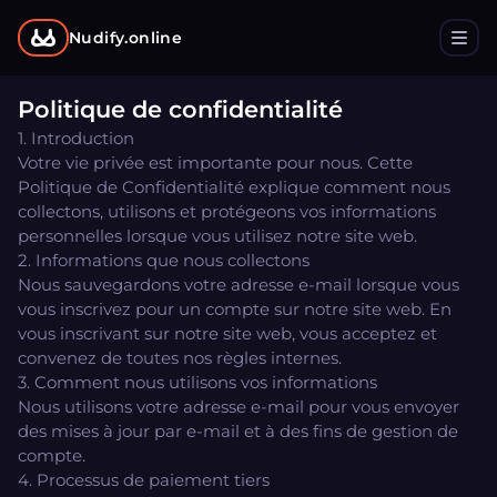
Nudify.online
Politique de confidentialité
1. Introduction
Votre vie privée est importante pour nous. Cette
Politique de Confidentialité explique comment nous
collectons, utilisons et protégeons vos informations
personnelles lorsque vous utilisez notre site web.
2. Informations que nous collectons
Nous sauvegardons votre adresse e-mail lorsque vous
vous inscrivez pour un compte sur notre site web. En
vous inscrivant sur notre site web, vous acceptez et
convenez de toutes nos règles internes.
3. Comment nous utilisons vos informations
Nous utilisons votre adresse e-mail pour vous envoyer
des mises à jour par e-mail et à des fins de gestion de
compte.
4. Processus de paiement tiers