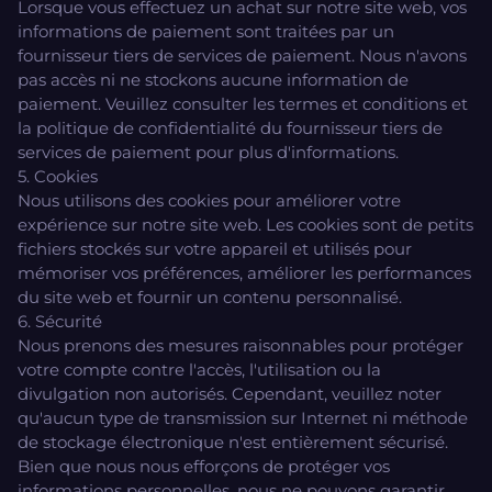
Lorsque vous effectuez un achat sur notre site web, vos
informations de paiement sont traitées par un
fournisseur tiers de services de paiement. Nous n'avons
pas accès ni ne stockons aucune information de
paiement. Veuillez consulter les termes et conditions et
la politique de confidentialité du fournisseur tiers de
services de paiement pour plus d'informations.
5. Cookies
Nous utilisons des cookies pour améliorer votre
expérience sur notre site web. Les cookies sont de petits
fichiers stockés sur votre appareil et utilisés pour
mémoriser vos préférences, améliorer les performances
du site web et fournir un contenu personnalisé.
6. Sécurité
Nous prenons des mesures raisonnables pour protéger
votre compte contre l'accès, l'utilisation ou la
divulgation non autorisés. Cependant, veuillez noter
qu'aucun type de transmission sur Internet ni méthode
de stockage électronique n'est entièrement sécurisé.
Bien que nous nous efforçons de protéger vos
informations personnelles, nous ne pouvons garantir