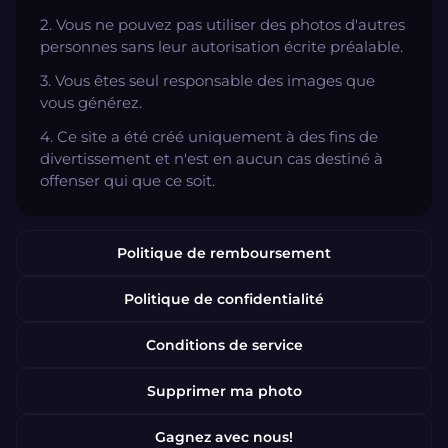
2. Vous ne pouvez pas utiliser des photos d'autres
personnes sans leur autorisation écrite préalable.
3. Vous êtes seul responsable des images que
vous générez.
4. Ce site a été créé uniquement à des fins de
divertissement et n'est en aucun cas destiné à
offenser qui que ce soit.
Politique de remboursement
Politique de confidentialité
Conditions de service
Supprimer ma photo
Gagnez avec nous!