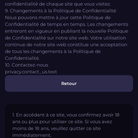
confidentialité de chaque site que vous visitez.
9. Changements à la Politique de Confidentialité
Nous pouvons mettre à jour cette Politique de
Confidentialité de temps en temps. Les changements
entreront en vigueur en publiant la nouvelle Politique
de Confidentialité sur notre site web. Votre utilisation
continue de notre site web constitue une acceptation
de tous les changements à la Politique de
Confidentialité.
10. Contactez-nous
privacy.contact_us.text
Retour
1. En accédant à ce site, vous confirmez avoir 18
ans ou plus pour utiliser ce site. Si vous avez
moins de 18 ans, veuillez quitter ce site
immédiatement.