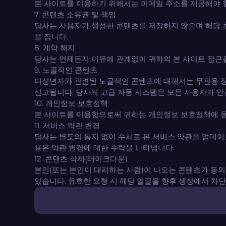
본 사이트를 이용하기 위해서는 이메일 주소를 제공해야 할
7. 콘텐츠 소유권 및 책임
당사는 사용자가 생성한 콘텐츠를 저장하지 않으며 해당 
을 집니다.
8. 계약 해지
당사는 언제든지 이유에 관계없이 귀하의 본 사이트 접근
9. 노골적인 콘텐츠
미성년자와 관련된 노골적인 콘텐츠에 대해서는 무관용 정
신고됩니다. 당사의 고급 자동 시스템은 모든 사용자가 
10. 개인정보 보호정책
본 사이트를 이용함으로써 귀하는 개인정보 보호정책에 동
11. 서비스 약관 변경
당사는 별도의 통지 없이 수시로 본 서비스 약관을 업데이
용은 약관 변경에 대한 수락을 나타냅니다.
12. 콘텐츠 삭제(테이크다운)
본인(또는 본인이 대리하는 사람)이 나오는 콘텐츠가 동의 없이
있습니다. 유효한 요청 시 해당 얼굴을 향후 생성에서 차