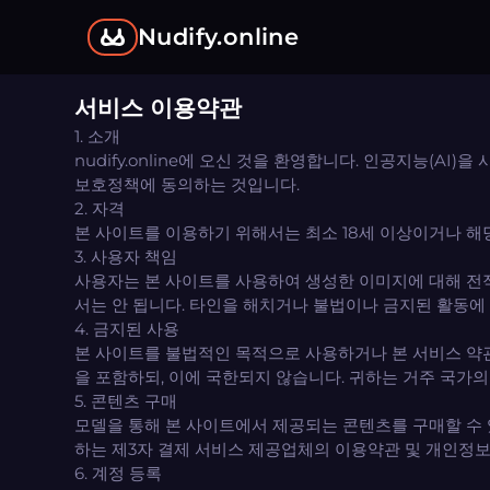
Nudify.online
서비스 이용약관
1. 소개
nudify.online에 오신 것을 환영합니다. 인공지능(
보호정책에 동의하는 것입니다.
2. 자격
본 사이트를 이용하기 위해서는 최소 18세 이상이거나 해당
3. 사용자 책임
사용자는 본 사이트를 사용하여 생성한 이미지에 대해 전
서는 안 됩니다. 타인을 해치거나 불법이나 금지된 활동에
4. 금지된 사용
본 사이트를 불법적인 목적으로 사용하거나 본 서비스 약
을 포함하되, 이에 국한되지 않습니다. 귀하는 거주 국가
5. 콘텐츠 구매
모델을 통해 본 사이트에서 제공되는 콘텐츠를 구매할 수
하는 제3자 결제 서비스 제공업체의 이용약관 및 개인정
6. 계정 등록