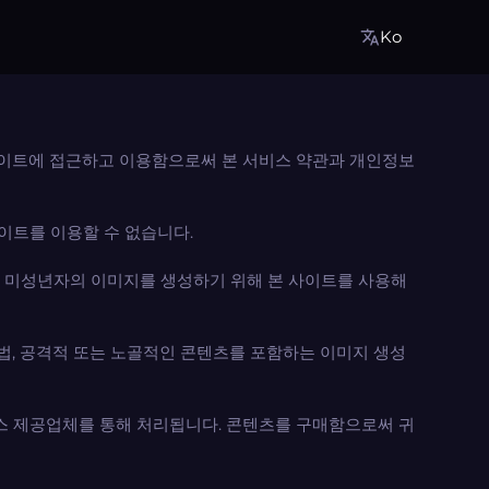
Ko
 본 사이트에 접근하고 이용함으로써 본 서비스 약관과 개인정보
사이트를 이용할 수 없습니다.
나 미성년자의 이미지를 생성하기 위해 본 사이트를 사용해
법, 공격적 또는 노골적인 콘텐츠를 포함하는 이미지 생성
스 제공업체를 통해 처리됩니다. 콘텐츠를 구매함으로써 귀