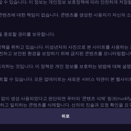
 수 있습니다. 이 정보는 개인정보 보호정책에 따라 안전하게 저장
콘텐츠에 대한 책임이 없습니다. 콘텐츠를 생성한 사용자가 자신의 소
을 종료할 권리를 보유합니다.
책을 취하고 있습니다. 미성년자의 사진으로 본 사이트를 사용하는 
안전하고 보안된 환경을 보장하기 위해 금지된 콘텐츠를 모니터링합니
의하는 것입니다. 이 정책은 개인 정보를 보호하는 방법에 대해 설명
트할 수 있습니다. 모든 업데이트는 새로운 서비스 약관이 본 웹사이
 생성·사용되었다고 판단되면 푸터의 ‘콘텐츠 삭제’ 링크(nudify.on
단하고 일치하는 콘텐츠를 삭제합니다. 선의의 진술과 요청 확인을 요구
뒤로