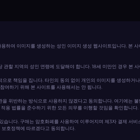
AI)을 사용하여 이미지를 생성하는 성인 이미지 생성 웹사이트입니다.
 관할 지역의 성인 연령에 도달해야 합니다. 18세 미만인 경우 본 
적으로 책임을 집니다. 타인의 동의 없이 개인의 이미지를 생성하거
 참여하기 위해 본 사이트를 사용해서는 안 됩니다.
관을 위반하는 방식으로 사용하지 않겠다고 동의합니다. 여기에는 불
의 적용 법률을 준수하기 위한 모든 의무를 이행할 것임을 확인합니다.
 있습니다. 구매는 암호화폐를 사용하여 이루어지며 제3자 결제 서비
보 보호정책에 따르겠다고 동의합니다.