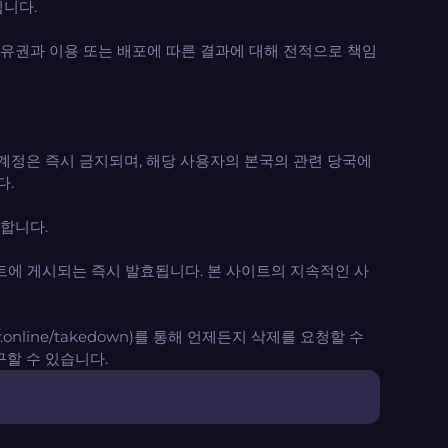
됩니다.
유권과 이용 또는 배포에 따른 결과에 대해 전적으로 책임
계정은 즉시 금지되며, 해당 사용자의 본국의 관련 당국에
다.
합니다.
트에 게시되는 즉시 발효됩니다. 본 사이트의 지속적인 사
line/takedown)를 통해 언제든지 삭제를 요청할 수
할 수 있습니다.