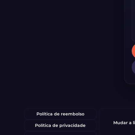
Política de reembolso
Mudar a 
Política de privacidade