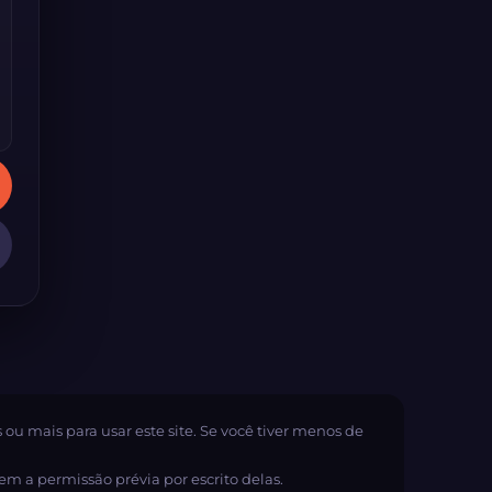
os ou mais para usar este site. Se você tiver menos de
sem a permissão prévia por escrito delas.