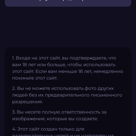
1. Входя на этот сайт, вы подтверждаете, что
вам 18 лет или больше, чтобы использовать
этот сайт. Если вам меньше 18 лет, немедленно
покиньте этот сайт.
2. Вы не можете использовать фото других
людей без их предварительного письменного
разрешения.
3. Вы несете полную ответственность за
изображения, которые вы создаете.
4. Этот сайт создан только для
развлекательных целей и не направлен на