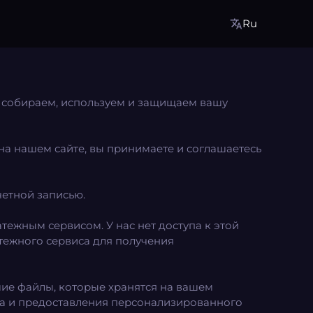
Ru
ы собираем, используем и защищаем вашу
на нашем сайте, вы принимаете и соглашаетесь
етной записью.
ежным сервисом. У нас нет доступа к этой
тежного сервиса для получения
шие файлы, которые хранятся на вашем
та и предоставления персонализированного