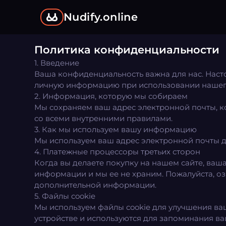
Nudify.online
Политика конфиденциальности
1. Введение
Ваша конфиденциальность важна для нас. Наст
личную информацию при использовании нашего
2. Информация, которую мы собираем
Мы сохраняем ваш адрес электронной почты, ко
со всеми внутренними правилами.
3. Как мы используем вашу информацию
Мы используем ваш адрес электронной почты д
4. Платежные процессоры третьих сторон
Когда вы делаете покупку на нашем сайте, ваш
информации и мы ее не храним. Пожалуйста, о
дополнительной информации.
5. Файлы cookie
Мы используем файлы cookie для улучшения ва
устройстве и используются для запоминания в